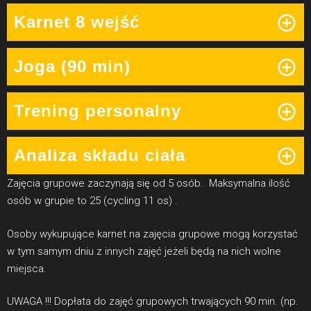
Karnet 8 wejść
Joga (90 min)
Trening personalny
Analiza składu ciała
Zajęcia grupowe zaczynają się od 5 osób. Maksymalna ilość
osób w grupie to 25 (cycling 11 os) .
Osoby wykupujące karnet na zajęcia grupowe mogą korzystać
w tym samym dniu z innych zajęć jeżeli będą na nich wolne
miejsca.
UWAGA !!! Dopłata do zajęć grupowych trwających 90 min. (np.