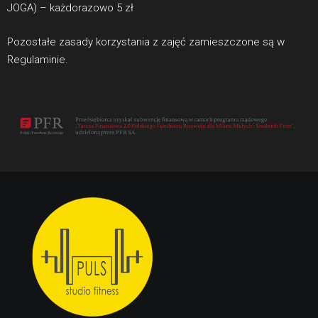
JOGA) – każdorazowo 5 zł
Pozostałe zasady korzystania z zajęć zamieszczone są w
Regulaminie.