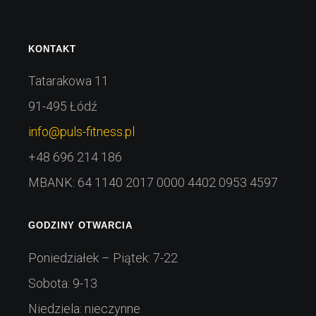
KONTAKT
Tatarakowa 11
91-495 Łódź
info@puls-fitness.pl
+48 696 214 186
MBANK: 64 1140 2017 0000 4402 0953 4597
GODZINY OTWARCIA
Poniedziałek – Piątek: 7-22
Sobota: 9-13
Niedziela: nieczynne