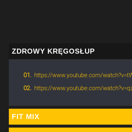
ZAJĘCIA
ONLINE
ZDROWY KRĘGOSŁUP
https://www.youtube.com/watch?v
https://www.youtube.com/watch?v=
FIT MIX