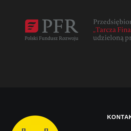
KONTA