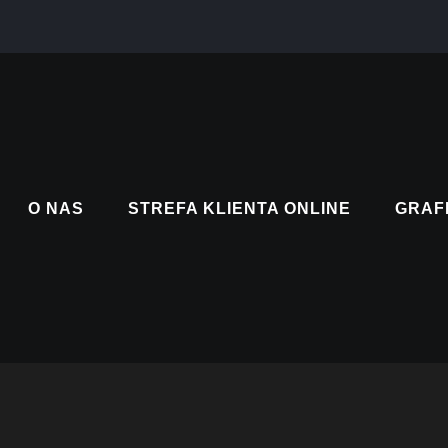
O NAS
STREFA KLIENTA ONLINE
GRAF